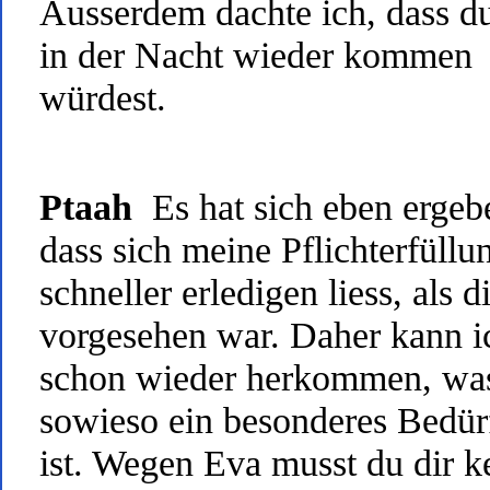
Ausserdem dachte ich, dass du
in der Nacht wieder kommen
würdest.
Ptaah
Es hat sich eben ergeb
dass sich meine Pflichterfüllu
schneller erledigen liess, als d
vorgesehen war. Daher kann i
schon wieder herkommen, wa
sowieso ein besonderes Bedür
ist. Wegen Eva musst du dir k