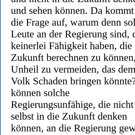
und sehen können. Da kommt
die Frage auf, warum denn so
Leute an der Regierung sind, 
keinerlei Fähigkeit haben, die
Zukunft berechnen zu können
Unheil zu vermeiden, das de
Volk Schaden bringen könnte
können solche
Regierungsunfähige, die nicht
selbst in die Zukunft denken
können, an die Regierung gew