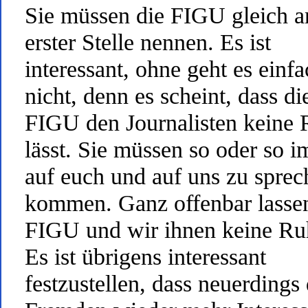
Sie müssen die FIGU gleich a
erster Stelle nennen. Es ist
interessant, ohne geht es einf
nicht, denn es scheint, dass di
FIGU den Journalisten keine
lässt. Sie müssen so oder so 
auf euch und auf uns zu sprec
kommen. Ganz offenbar lasse
FIGU und wir ihnen keine Ru
Es ist übrigens interessant
festzustellen, dass neuerdings 