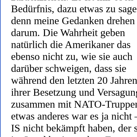
Bedürfnis, dazu etwas zu sage
denn meine Gedanken drehen 
darum. Die Wahrheit geben
natürlich die Amerikaner das
ebenso nicht zu, wie sie auch
darüber schweigen, dass sie
während den letzten 20 Jahre
ihrer Besetzung und Versagun
zusammen mit NATO-Truppe
etwas anderes war es ja nicht 
IS nicht bekämpft haben, der 