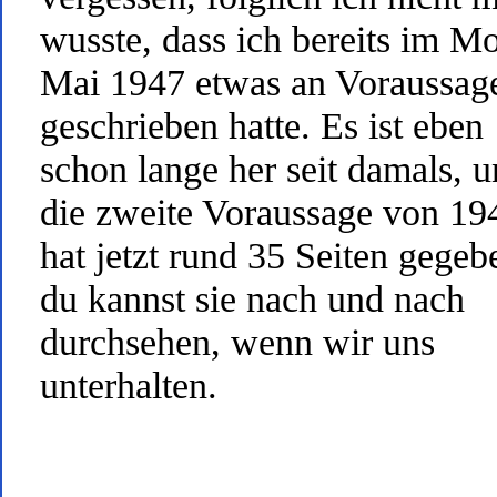
wusste, dass ich bereits im M
Mai 1947 etwas an Voraussag
geschrieben hatte. Es ist eben
schon lange her seit damals, 
die zweite Voraussage von 19
hat jetzt rund 35 Seiten gegeb
du kannst sie nach und nach
durchsehen, wenn wir uns
unterhalten.