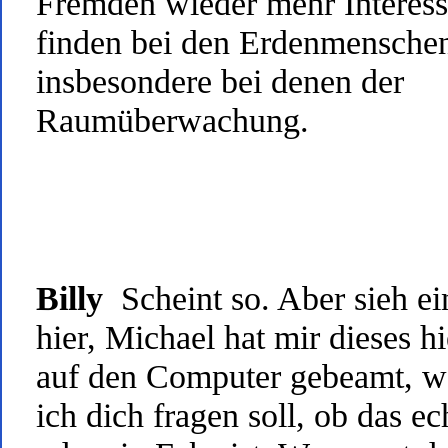
Fremden wieder mehr Interes
finden bei den Erdenmensche
insbesondere bei denen der
Raumüberwachung.
Billy
Scheint so. Aber sieh e
hier, Michael hat mir dieses hi
auf den Computer gebeamt, 
ich dich fragen soll, ob das ec