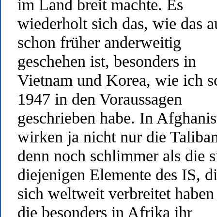
im Land breit machte. Es
wiederholt sich das, wie das 
schon früher anderweitig
geschehen ist, besonders in
Vietnam und Korea, wie ich 
1947 in den Voraussagen
geschrieben habe. In Afghanis
wirken ja nicht nur die Taliban
denn noch schlimmer als die s
diejenigen Elemente des IS, d
sich weltweit verbreitet haben
die besonders in Afrika ihr