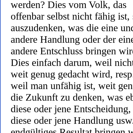
werden? Dies vom Volk, das
offenbar selbst nicht fähig ist,
auszudenken, was die eine un
andere Handlung oder der ein
andere Entschluss bringen wir
Dies einfach darum, weil nich
weit genug gedacht wird, resp
weil man unfähig ist, weit gen
die Zukunft zu denken, was e
diese oder jene Entscheidung,
diese oder jene Handlung usw.
endgültiges Resultat bringen w