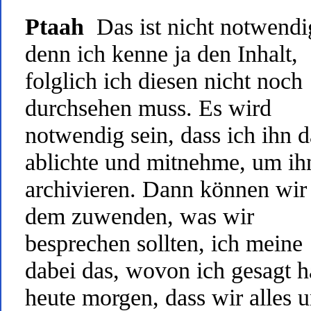
Ptaah
Das ist nicht notwendi
denn ich kenne ja den Inhalt,
folglich ich diesen nicht noch
durchsehen muss. Es wird
notwendig sein, dass ich ihn 
ablichte und mitnehme, um ih
archivieren. Dann können wir
dem zuwenden, was wir
besprechen sollten, ich meine
dabei das, wovon ich gesagt 
heute morgen, dass wir alles u