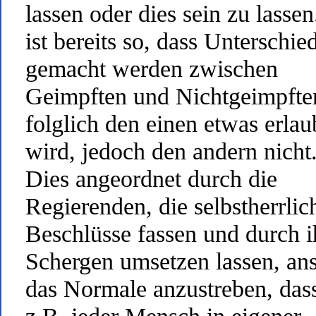
lassen oder dies sein zu lassen
ist bereits so, dass Unterschie
gemacht werden zwischen
Geimpften und Nichtgeimpfte
folglich den einen etwas erlau
wird, jedoch den andern nicht
Dies angeordnet durch die
Regierenden, die selbstherrlic
Beschlüsse fassen und durch i
Schergen umsetzen lassen, ans
das Normale anzustreben, das