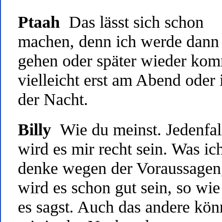
Ptaah
Das lässt sich schon
machen, denn ich werde dann
gehen oder später wieder ko
vielleicht erst am Abend oder 
der Nacht.
Billy
Wie du meinst. Jedenfal
wird es mir recht sein. Was ic
denke wegen der Voraussagen
wird es schon gut sein, so wie
es sagst. Auch das andere kö