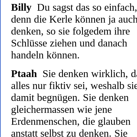
Billy
Du sagst das so einfach
denn die Kerle können ja auc
denken, so sie folgedem ihre
Schlüsse ziehen und danach
handeln können.
Ptaah
Sie denken wirklich, d
alles nur fiktiv sei, weshalb si
damit begnügen. Sie denken
gleichermassen wie jene
Erdenmenschen, die glauben
anstatt selbst zu denken. Sie