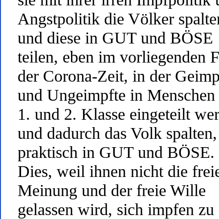
Angstpolitik die Völker spalte
und diese in GUT und BÖSE
teilen, eben im vorliegenden F
der Corona-Zeit, in der Geimp
und Ungeimpfte in Menschen 
1. und 2. Klasse eingeteilt we
und dadurch das Volk spalten,
praktisch in GUT und BÖSE.
Dies, weil ihnen nicht die frei
Meinung und der freie Wille
gelassen wird, sich impfen zu