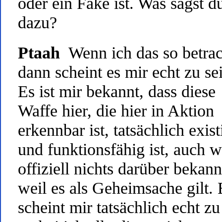
oder ein Fake ist. Was sagst d
dazu?
Ptaah
Wenn ich das so betrac
dann scheint es mir echt zu se
Es ist mir bekannt, dass diese
Waffe hier, die hier in Aktion
erkennbar ist, tatsächlich exist
und funktionsfähig ist, auch 
offiziell nichts darüber bekannt
weil es als Geheimsache gilt. 
scheint mir tatsächlich echt zu