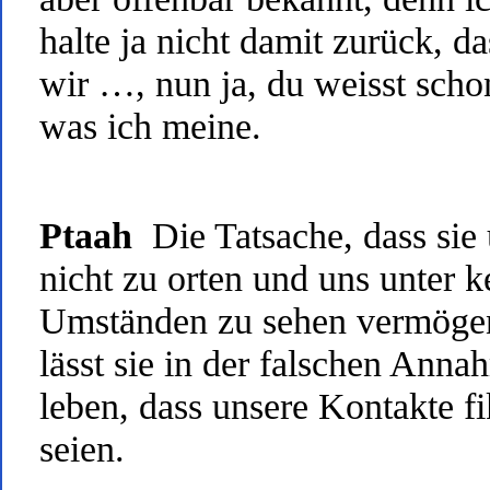
halte ja nicht damit zurück, da
wir …, nun ja, du weisst scho
was ich meine.
Ptaah
Die Tatsache, dass sie
nicht zu orten und uns unter k
Umständen zu sehen vermöge
lässt sie in der falschen Anna
leben, dass unsere Kontakte fi
seien.