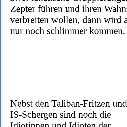
Zepter führen und ihren Wahn
verbreiten wollen, dann wird a
nur noch schlimmer kommen.
Nebst den Taliban-Fritzen un
IS-Schergen sind noch die
Idiotinnen und Idioten der