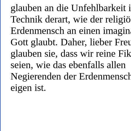
glauben an die Unfehlbarkeit i
Technik derart, wie der religi
Erdenmensch an einen imagin
Gott glaubt. Daher, lieber Fre
glauben sie, dass wir reine Fik
seien, wie das ebenfalls allen
Negierenden der Erdenmensch
eigen ist.