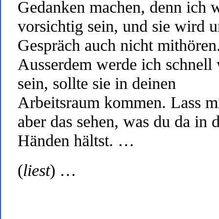
Gedanken machen, denn ich 
vorsichtig sein, und sie wird u
Gespräch auch nicht mithören
Ausserdem werde ich schnell
sein, sollte sie in deinen
Arbeitsraum kommen. Lass m
aber das sehen, was du da in 
Händen hältst. …
(
liest
) …