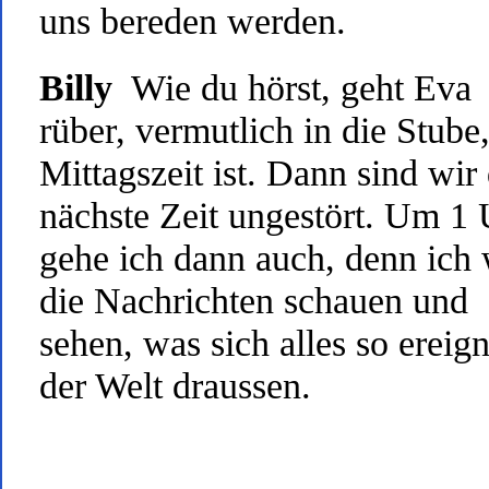
uns bereden werden.
Billy
Wie du hörst, geht Eva
rüber, vermutlich in die Stube
Mittagszeit ist. Dann sind wir 
nächste Zeit ungestört. Um 1
gehe ich dann auch, denn ich 
die Nachrichten schauen und
sehen, was sich alles so ereign
der Welt draussen.