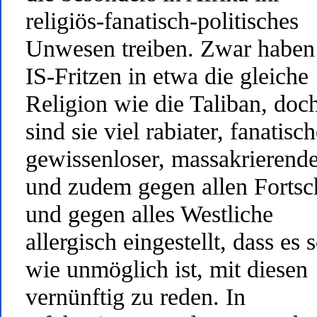
religiös-fanatisch-politisches
Unwesen treiben. Zwar haben
IS-Fritzen in etwa die gleiche
Religion wie die Taliban, doc
sind sie viel rabiater, fanatisch
gewissenloser, massakrierende
und zudem gegen allen Fortsch
und gegen alles Westliche
allergisch eingestellt, dass es 
wie unmöglich ist, mit diesen
vernünftig zu reden. In