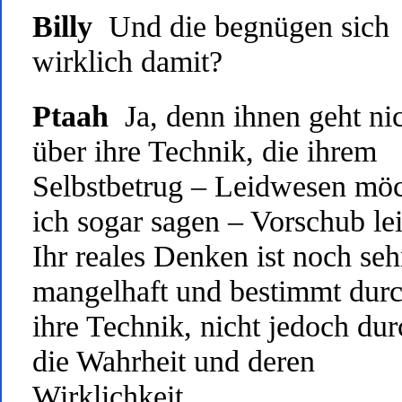
Billy
Und die begnügen sich
wirklich damit?
Ptaah
Ja, denn ihnen geht ni
über ihre Technik, die ihrem
Selbstbetrug – Leidwesen mö
ich sogar sagen – Vorschub lei
Ihr reales Denken ist noch seh
mangelhaft und bestimmt dur
ihre Technik, nicht jedoch dur
die Wahrheit und deren
Wirklichkeit.