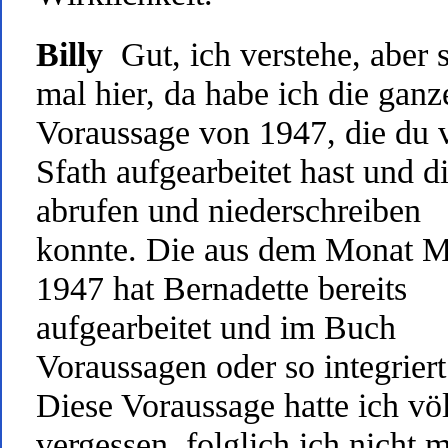
Billy
Gut, ich verstehe, aber 
mal hier, da habe ich die ganz
Voraussage von 1947, die du 
Sfath aufgearbeitet hast und di
abrufen und niederschreiben
konnte. Die aus dem Monat M
1947 hat Bernadette bereits
aufgearbeitet und im Buch
Voraussagen oder so integriert
Diese Voraussage hatte ich völ
vergessen, folglich ich nicht 