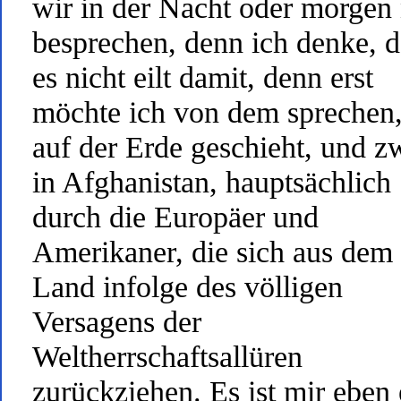
wir in der Nacht oder morgen
besprechen, denn ich denke, d
es nicht eilt damit, denn erst
möchte ich von dem sprechen
auf der Erde geschieht, und z
in Afghanistan, hauptsächlich
durch die Europäer und
Amerikaner, die sich aus dem
Land infolge des völligen
Versagens der
Weltherrschaftsallüren
zurückziehen. Es ist mir eben 