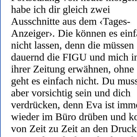
habe ich dir gleich zwei
Ausschnitte aus dem ‹Tages-
Anzeiger›. Die können es ein
nicht lassen, denn die müssen
dauernd die FIGU und mich i
ihrer Zeitung erwähnen, ohne
geht es einfach nicht. Du mus
aber vorsichtig sein und dich
verdrücken, denn Eva ist imm
wieder im Büro drüben und 
von Zeit zu Zeit an den Druck