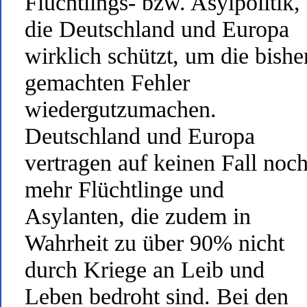
Flüchtlings- bzw. Asylpolitik,
die Deutschland und Europa
wirklich schützt, um die bishe
gemachten Fehler
wiedergutzumachen.
Deutschland und Europa
vertragen auf keinen Fall noc
mehr Flüchtlinge und
Asylanten, die zudem in
Wahrheit zu über 90% nicht
durch Kriege an Leib und
Leben bedroht sind. Bei den