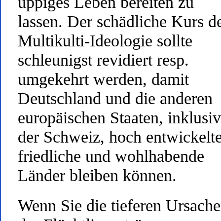
üppiges Leben bereiten zu
lassen. Der schädliche Kurs d
Multikulti-Ideologie sollte
schleunigst revidiert resp.
umgekehrt werden, damit
Deutschland und die anderen
europäischen Staaten, inklusi
der Schweiz, hoch entwickelte
friedliche und wohlhabende
Länder bleiben können.
Wenn Sie die tieferen Ursach