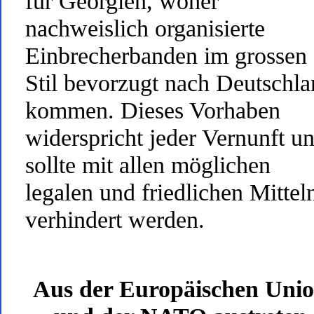
für Georgien, woher
nachweislich organisierte
Einbrecherbanden im grossen
Stil bevorzugt nach Deutschl
kommen. Dieses Vorhaben
widerspricht jeder Vernunft u
sollte mit allen möglichen
legalen und friedlichen Mittel
verhindert werden.
Aus der Europäischen Uni