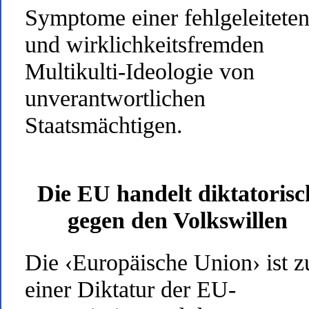
Symptome einer fehlgeleitete
und wirklichkeitsfremden
Multikulti-Ideologie von
unverantwortlichen
Staatsmächtigen.
Die EU handelt diktatorisc
gegen den Volkswillen
Die ‹Europäische Union› ist z
einer Diktatur der EU-