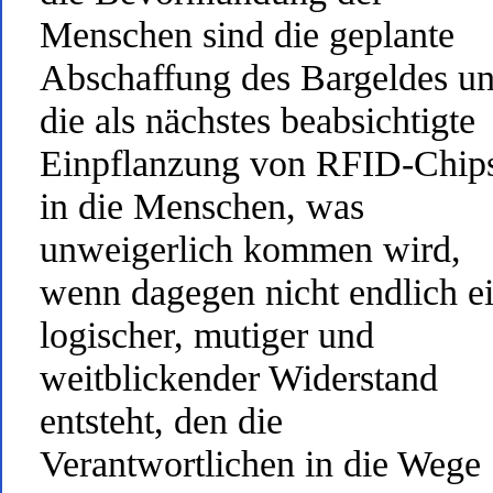
Menschen sind die geplante
Abschaffung des Bargeldes u
die als nächstes beabsichtigte
Einpflanzung von RFID-Chip
in die Menschen, was
unweigerlich kommen wird,
wenn dagegen nicht endlich e
logischer, mutiger und
weitblickender Widerstand
entsteht, den die
Verantwortlichen in die Wege