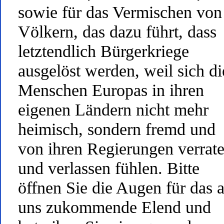
sowie für das Vermischen von
Völkern, das dazu führt, dass
letztendlich Bürgerkriege
ausgelöst werden, weil sich di
Menschen Europas in ihren
eigenen Ländern nicht mehr
heimisch, sondern fremd und
von ihren Regierungen verrat
und verlassen fühlen. Bitte
öffnen Sie die Augen für das 
uns zukommende Elend und