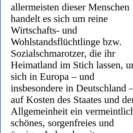
allermeisten dieser Menschen
handelt es sich um reine
Wirtschafts- und
Wohlstandsflüchtlinge bzw.
Sozialschmarotzer, die ihr
Heimatland im Stich lassen, 
sich in Europa – und
insbesondere in Deutschland 
auf Kosten des Staates und de
Allgemeinheit ein vermeintlic
schönes, sorgenfreies und