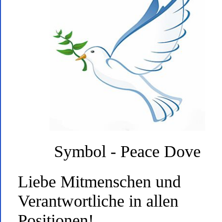
Symbol - Peace Dove
Liebe Mitmenschen und
Verantwortliche in allen
Positionen!