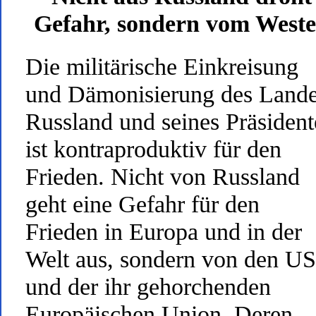
Gefahr, sondern vom West
Die militärische Einkreisung
und Dämonisierung des Land
Russland und seines Präsiden
ist kontraproduktiv für den
Frieden. Nicht von Russland
geht eine Gefahr für den
Frieden in Europa und in der
Welt aus, sondern von den U
und der ihr gehorchenden
Europäischen Union. Deren