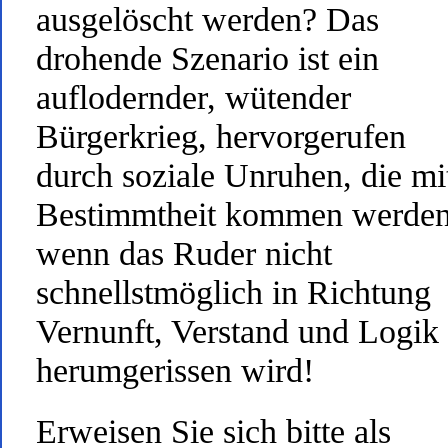
ausgelöscht werden? Das
drohende Szenario ist ein
auflodernder, wütender
Bürgerkrieg, hervorgerufen
durch soziale Unruhen, die mi
Bestimmtheit kommen werden
wenn das Ruder nicht
schnellstmöglich in Richtung
Vernunft, Verstand und Logik
herumgerissen wird!
Erweisen Sie sich bitte als