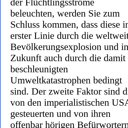
der Flüchtlingsströme
beleuchten, werden Sie zum
Schluss kommen, dass diese i
erster Linie durch die weltwei
Bevölkerungsexplosion und i
Zukunft auch durch die damit
beschleunigten
Umweltkatastrophen bedingt
sind. Der zweite Faktor sind d
von den imperialistischen US
gesteuerten und von ihren
offenbar hörigen Befürworter