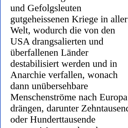
und Gefolgsleuten
gutgeheissenen Kriege in aller
Welt, wodurch die von den
USA drangsalierten und
überfallenen Länder
destabilisiert werden und in
Anarchie verfallen, wonach
dann unübersehbare
Menschenströme nach Europa
drängen, darunter Zehntausen
oder Hunderttausende