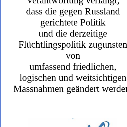
Verantwortung verlangt,
dass die gegen Russland
gerichtete Politik
und die derzeitige
Flüchtlingspolitik zugunste
von
umfassend friedlichen,
logischen und weitsichtigen
Massnahmen geändert werde