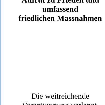
umfassend
friedlichen Massnahmen
Die weitreichende