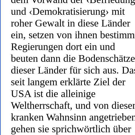
und ‹Demokratisierung› mit
roher Gewalt in diese Länder
ein, setzen von ihnen bestimm
Regierungen dort ein und
beuten dann die Bodenschätze
dieser Länder für sich aus. Da
seit langem erklärte Ziel der
USA ist die alleinige
Weltherrschaft, und von dies
kranken Wahnsinn angetrieben
gehen sie sprichwörtlich über