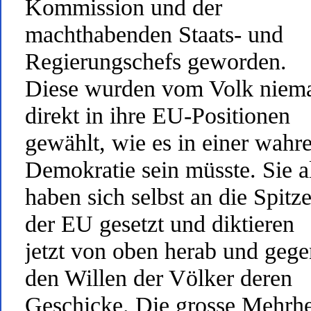
Kommission und der
machthabenden Staats- und
Regierungschefs geworden.
Diese wurden vom Volk niema
direkt in ihre EU-Positionen
gewählt, wie es in einer wahr
Demokratie sein müsste. Sie a
haben sich selbst an die Spitz
der EU gesetzt und diktieren
jetzt von oben herab und gege
den Willen der Völker deren
Geschicke. Die grosse Mehrhe