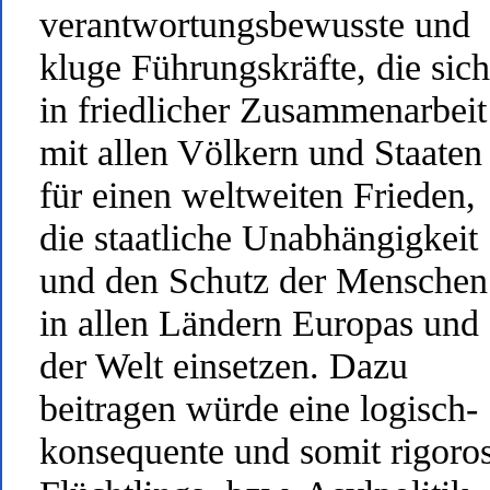
verantwortungsbewusste und
kluge Führungskräfte, die sich
in friedlicher Zusammenarbeit
mit allen Völkern und Staaten
für einen weltweiten Frieden,
die staatliche Unabhängigkeit
und den Schutz der Menschen
in allen Ländern Europas und
der Welt einsetzen. Dazu
beitragen würde eine logisch-
konsequente und somit rigoro