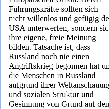
Führungskräfte sollten sich
nicht willenlos und gefügig d
USA unterwerfen, sondern si
ihre eigene, freie Meinung
bilden. Tatsache ist, dass
Russland noch nie einen
Angriffskrieg begonnen hat u
die Menschen in Russland
aufgrund ihrer Weltanschauun
und sozialen Struktur und
Gesinnung von Grund auf de