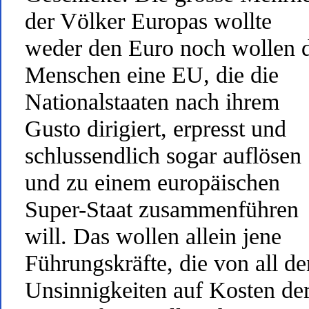
der Völker Europas wollte
weder den Euro noch wollen 
Menschen eine EU, die die
Nationalstaaten nach ihrem
Gusto dirigiert, erpresst und
schlussendlich sogar auflösen
und zu einem europäischen
Super-Staat zusammenführen
will. Das wollen allein jene
Führungskräfte, die von all de
Unsinnigkeiten auf Kosten de