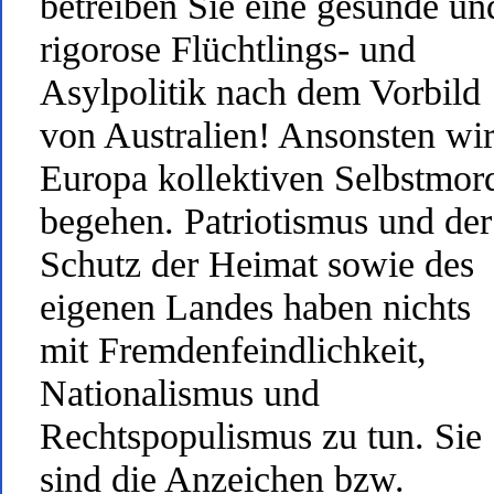
betreiben Sie eine gesunde un
rigorose Flüchtlings- und
Asylpolitik nach dem Vorbild
von Australien! Ansonsten wi
Europa kollektiven Selbstmor
begehen. Patriotismus und der
Schutz der Heimat sowie des
eigenen Landes haben nichts
mit Fremdenfeindlichkeit,
Nationalismus und
Rechtspopulismus zu tun. Sie
sind die Anzeichen bzw.