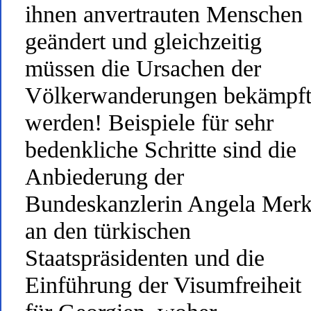
ihnen anvertrauten Menschen
geändert und gleichzeitig
müssen die Ursachen der
Völkerwanderungen bekämpf
werden! Beispiele für sehr
bedenkliche Schritte sind die
Anbiederung der
Bundeskanzlerin Angela Merk
an den türkischen
Staatspräsidenten und die
Einführung der Visumfreiheit