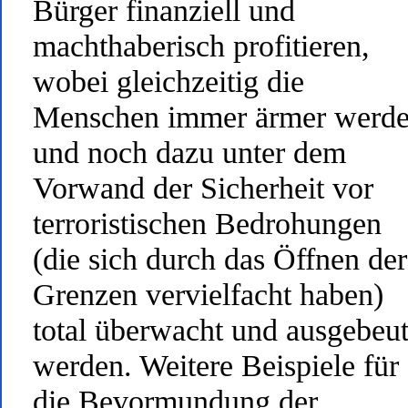
Bürger finanziell und
machthaberisch profitieren,
wobei gleichzeitig die
Menschen immer ärmer werd
und noch dazu unter dem
Vorwand der Sicherheit vor
terroristischen Bedrohungen
(die sich durch das Öffnen der
Grenzen vervielfacht haben)
total überwacht und ausgebeut
werden. Weitere Beispiele für
die Bevormundung der