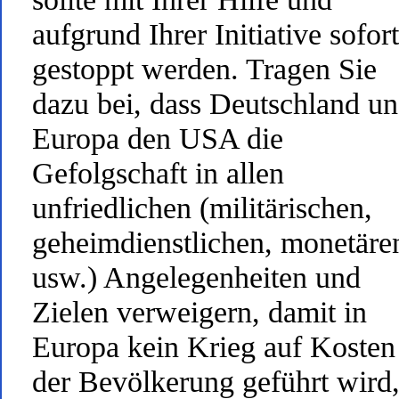
aufgrund Ihrer Initiative sofort
gestoppt werden. Tragen Sie
dazu bei, dass Deutschland u
Europa den USA die
Gefolgschaft in allen
unfriedlichen (militärischen,
geheimdienstlichen, monetäre
usw.) Angelegenheiten und
Zielen verweigern, damit in
Europa kein Krieg auf Kosten
der Bevölkerung geführt wird