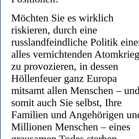
Möchten Sie es wirklich
riskieren, durch eine
russlandfeindliche Politik ein
alles vernichtenden Atomkrie
zu provozieren, in dessen
Höllenfeuer ganz Europa
mitsamt allen Menschen – un
somit auch Sie selbst, Ihre
Familien und Angehörigen un
Millionen Menschen – eines
grausamen Todes sterben