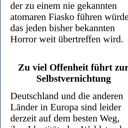
der zu einem nie gekannten
atomaren Fiasko führen würde
das jeden bisher bekannten
Horror weit übertreffen wird.
Zu viel Offenheit führt zu
Selbstvernichtung
Deutschland und die anderen
Länder in Europa sind leider
derzeit auf dem besten Weg,