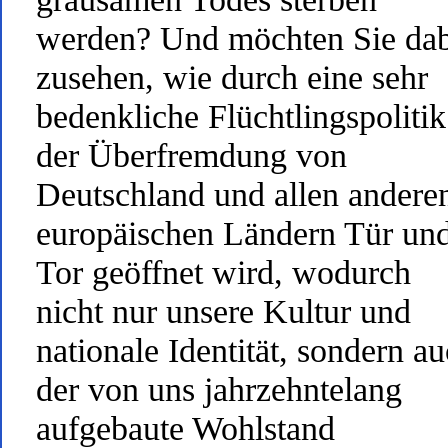
werden? Und möchten Sie dab
zusehen, wie durch eine sehr
bedenkliche Flüchtlingspolitik
der Überfremdung von
Deutschland und allen andere
europäischen Ländern Tür un
Tor geöffnet wird, wodurch
nicht nur unsere Kultur und
nationale Identität, sondern a
der von uns jahrzehntelang
aufgebaute Wohlstand