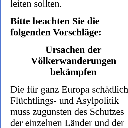
leiten sollten.
Bitte beachten Sie die
folgenden Vorschläge:
Ursachen der
Völkerwanderungen
bekämpfen
Die für ganz Europa schädlic
Flüchtlings- und Asylpolitik
muss zugunsten des Schutzes
der einzelnen Länder und der